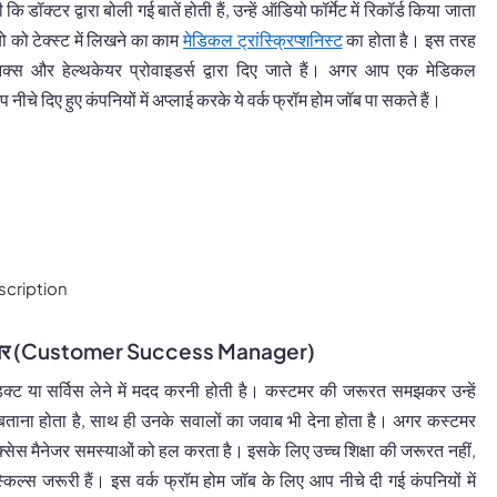
 डॉक्टर द्वारा बोली गई बातें होती हैं, उन्हें ऑडियो फॉर्मेट में रिकॉर्ड किया जाता
यो को टेक्स्ट में लिखने का काम
मेडिकल ट्रांस्क्रिप्शनिस्ट
का होता है। इस तरह
निक्स और हेल्थकेयर प्रोवाइडर्स द्वारा दिए जाते हैं। अगर आप एक मेडिकल
 आप नीचे दिए हुए कंपनियों में अप्लाई करके ये वर्क फ्रॉम होम जॉब पा सकते हैं।
scription
ैनेजर (Customer Success Manager)
डक्ट या सर्विस लेने में मदद करनी होती है। कस्टमर की जरूरत समझकर उन्हें
ताना होता है, साथ ही उनके सवालों का जवाब भी देना होता है। अगर कस्टमर
सक्सेस मैनेजर समस्याओं को हल करता है। इसके लिए उच्च शिक्षा की जरूरत नहीं,
किल्स जरूरी हैं। इस वर्क फ्रॉम होम जॉब के लिए आप नीचे दी गई कंपनियों में