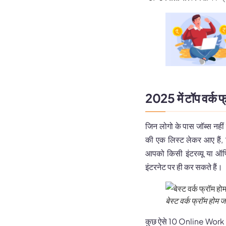
2025 में टॉप वर्क 
जिन लोगो के पास जॉब्स नहीं 
की एक लिस्ट लेकर आए हैं,
आपको किसी इंटरव्यू या ऑफ
इंटरनेट पर ही कर सकते हैं।
बेस्ट वर्क फ्रॉम होम ज
कुछ ऐसे 10 Online Work 