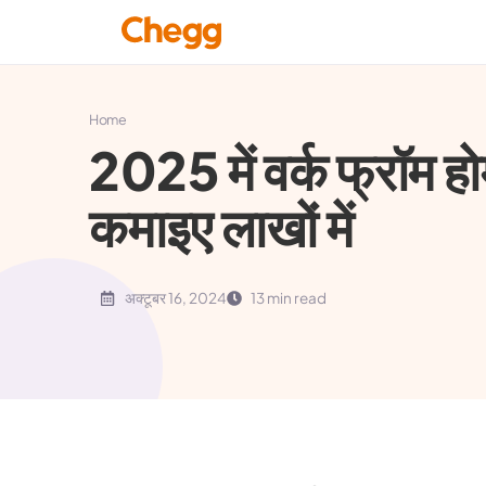
Home
2025 में वर्क फ्रॉम हो
कमाइए लाखों में
अक्टूबर 16, 2024
13 min read