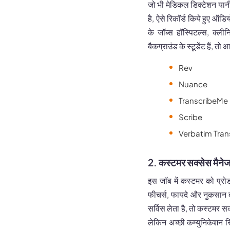
जो भी मेडिकल डिक्टेशन यानी कि
है, ऐसे रिकॉर्ड किये हुए ऑडि
के जॉब्स हॉस्पिटल्स, क्ली
बैकग्राउंड के स्टूडेंट हैं, तो
Rev
Nuance
TranscribeMe
Scribe
Verbatim Tran
2. कस्टमर सक्सेस म
इस जॉब में कस्टमर को प्रो
फीचर्स, फायदे और नुकसान ब
सर्विस लेता है, तो कस्टमर 
लेकिन अच्छी कम्युनिकेशन स्