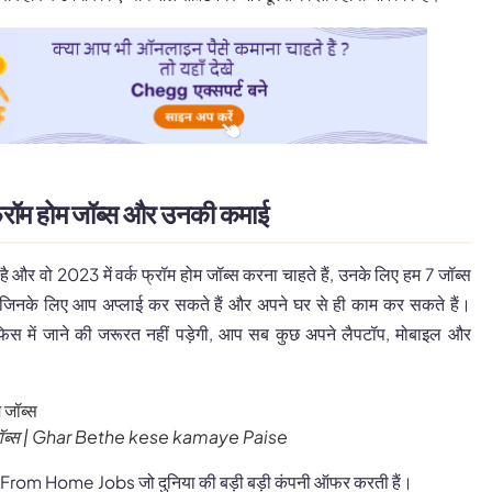
फ्रॉम होम जॉब्स और उनकी कमाई
है और वो 2023 में वर्क फ्रॉम होम जॉब्स करना चाहते हैं, उनके लिए हम 7 जॉब्स
 जिनके लिए आप अप्लाई कर सकते हैं और अपने घर से ही काम कर सकते हैं।
िस में जाने की जरूरत नहीं पड़ेगी, आप सब कुछ अपने लैपटॉप, मोबाइल और
ॉब्स
|
Ghar Bethe kese kamaye Paise
From Home Jobs जो दुनिया की बड़ी बड़ी कंपनी ऑफर करती हैं।