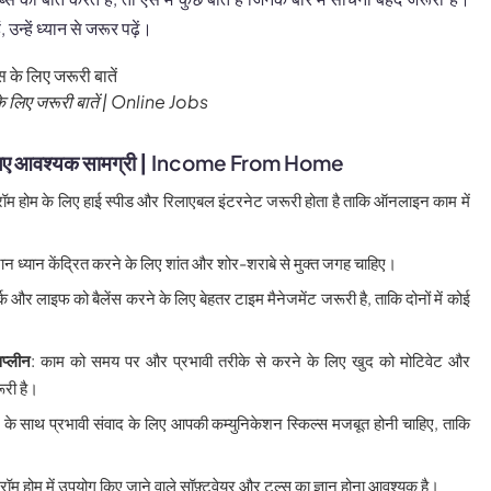
 उन्हें ध्यान से जरूर पढ़ें।
 के लिए जरूरी बातें | Online Jobs
 लिए आवश्यक सामग्री |
Income From Home
फ्रॉम होम के लिए हाई स्पीड और रिलाएबल इंटरनेट जरूरी होता है ताकि ऑनलाइन काम में
रान ध्यान केंद्रित करने के लिए शांत और शोर-शराबे से मुक्त जगह चाहिए।
र्क और लाइफ को बैलेंस करने के लिए बेहतर टाइम मैनेजमेंट जरूरी है, ताकि दोनों में कोई
प्लीन
: काम को समय पर और प्रभावी तरीके से करने के लिए खुद को मोटिवेट और
ूरी है।
म के साथ प्रभावी संवाद के लिए आपकी कम्युनिकेशन स्किल्स मजबूत होनी चाहिए, ताकि
फ्रॉम होम में उपयोग किए जाने वाले सॉफ़्टवेयर और टूल्स का ज्ञान होना आवश्यक है।