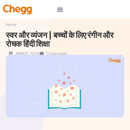
Home
स्वर और व्यंजन | बच्चों के लिए रंगीन और
रोचक हिंदी शिक्षा
अगस्त 11, 2025
13 min read