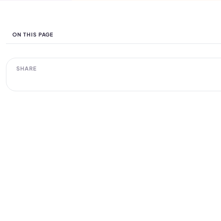
ON THIS PAGE
SHARE