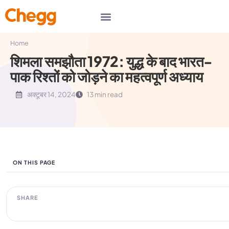
Home
शिमला समझौता 1972: युद्ध के बाद भारत-
पाक रिश्तों को जोड़ने का महत्वपूर्ण अध्याय
अक्टूबर 14, 2024
13 min read
ON THIS PAGE
SHARE