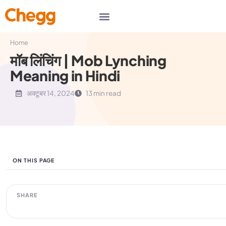
Home
मॉब लिंचिंग | Mob Lynching
Meaning in Hindi
अक्टूबर 14, 2024
13 min read
ON THIS PAGE
SHARE