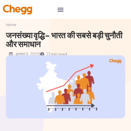
Home
जनसंख्या वृद्धि- भारत की सबसे बड़ी चुनौती
और समाधान
अगस्त 11, 2025
13 min read