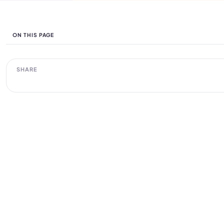
ON THIS PAGE
SHARE