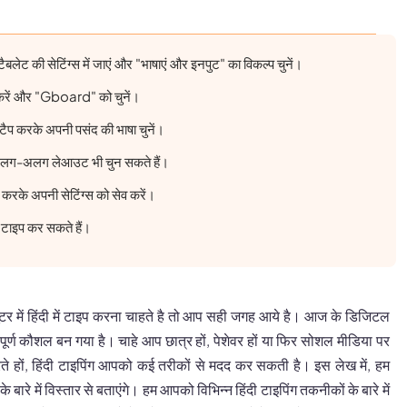
टैबलेट की सेटिंग्स में जाएं और "भाषाएं और इनपुट" का विकल्प चुनें।
प करें और "Gboard" को चुनें।
 टैप करके अपनी पसंद की भाषा चुनें।
अलग-अलग लेआउट भी चुन सकते हैं।
ैप करके अपनी सेटिंग्स को सेव करें।
 टाइप कर सकते हैं।
टर में हिंदी में टाइप करना चाहते है तो आप सही जगह आये है। आज के डिजिटल
त्वपूर्ण कौशल बन गया है। चाहे आप छात्र हों, पेशेवर हों या फिर सोशल मीडिया पर
करते हों, हिंदी टाइपिंग आपको कई तरीकों से मदद कर सकती है। इस लेख में, हम
के बारे में विस्तार से बताएंगे। हम आपको विभिन्न हिंदी टाइपिंग तकनीकों के बारे में