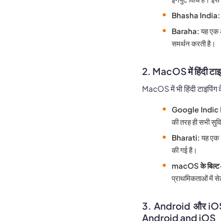
Bhasha India:
Baraha:
यह एक औ
समर्थन करती है।
2. MacOS में हिंदी ट
MacOS में भी हिंदी टाइपिंग क
Google Indic
की तरह ही सभी सुविध
Bharati:
यह एक म
की गई है।
macOS के बिल्ट-इ
प्राथमिकताओं में 
3. Android और iOS म
Android and iOS