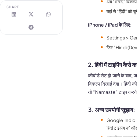
अब “भाषाएं” विकल्प
SHARE
यहां से “हिंदी” को 
iPhone / iPad के लिए:
Settings > Ge
फिर “Hindi (Devan
2.
हिंदी में टाइपिंग कैसे क
कीबोर्ड सेट हो जाने के बाद
विकल्प दिखाई देगा। हिंदी की
तो “Namaste” टाइप करने प
3.
अन्य उपयोगी सुझाव:
Google Indic 
हिंदी टाइपिंग को औ