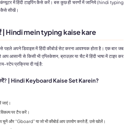
कंप्यूटर में हिंदी टाइपिंग कैसे करें। बस कुछ ही चरणों में जानिये (hindi typing
कैसे सीखें।
ं
| Hindi mein typing kaise kare
सबसे पहले अपने डिवाइस में हिंदी कीबोर्ड सेट करना आवश्यक होता है। एक बार जब
तो आप आसानी से किसी भी एप्लिकेशन, ब्राउज़र या चैट में हिंदी भाषा में टाइप कर
य-स्टेप प्रक्रिया दी गई है:
करें?
| Hindi Keyboard Kaise Set Karein?
ें जाएं।
विकल्प पर टैप करें।
्प चुनें और “Gboard” या जो भी कीबोर्ड आप उपयोग करते हैं, उसे खोलें।