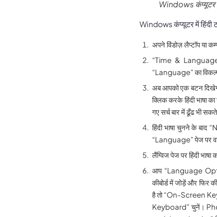
Windows कंप्यूटर में 
Windows कंप्यूटर में हिंदी टा
अपने विंडोज़ लैप्टॉप या क
“Time & Language” के
“Language” का विकल्प 
अब आपको एक बटन दिखेग
क्लिक करके हिंदी भाषा का
गए सर्च बार में ढूँढ भी सकत
हिंदी भाषा चुनने के बाद
“Language” पेज पर व
लैंग्विज पेज पर हिंदी भा
आप “Language Option 
कीबोर्ड में जोड़ें और फिर 
है तो “On-Screen Keybo
Keyboard” चुनें। Pho