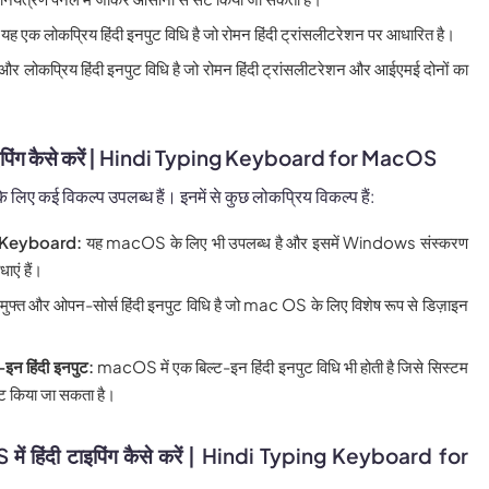
यह एक लोकप्रिय हिंदी इनपुट विधि है जो रोमन हिंदी ट्रांसलीटरेशन पर आधारित है।
र लोकप्रिय हिंदी इनपुट विधि है जो रोमन हिंदी ट्रांसलीटरेशन और आईएमई दोनों का
ाइपिंग कैसे करें | Hindi Typing Keyboard for MacOS
े लिए कई विकल्प उपलब्ध हैं। इनमें से कुछ लोकप्रिय विकल्प हैं:
 Keyboard:
यह macOS के लिए भी उपलब्ध है और इसमें Windows संस्करण
ाएं हैं।
ुफ्त और ओपन-सोर्स हिंदी इनपुट विधि है जो mac OS के लिए विशेष रूप से डिज़ाइन
न हिंदी इनपुट:
macOS में एक बिल्ट-इन हिंदी इनपुट विधि भी होती है जिसे सिस्टम
सेट किया जा सकता है।
ें हिंदी टाइपिंग कैसे करें | Hindi Typing Keyboard for