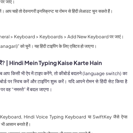
 पर जाएं।
चुनें। आप चाहें तो देवनागरी इनस्क्रिप्ट या रोमन से हिंदी लेआउट चुन सकते हैं।
neral > Keyboard > Keyboards > Add New Keyboard पर जाएं।
agari)” को चुनें। यह हिंदी टाइपिंग के लिए एक्टिव हो जाएगा।
रें?
| Hindi Mein Typing Kaise Karte Hain
, जब आप किसी भी ऐप में टाइप करेंगे, तो कीबोर्ड बदलने (language switch) का
बोर्ड पर स्विच करें और टाइपिंग शुरू करें। यदि आपने रोमन से हिंदी सेट किया है
र वह “नमस्ते” में बदल जाएगा।
Keyboard, Hindi Voice Typing Keyboard या SwiftKey जैसे ऐप्स
र भी आसान बनाते हैं।