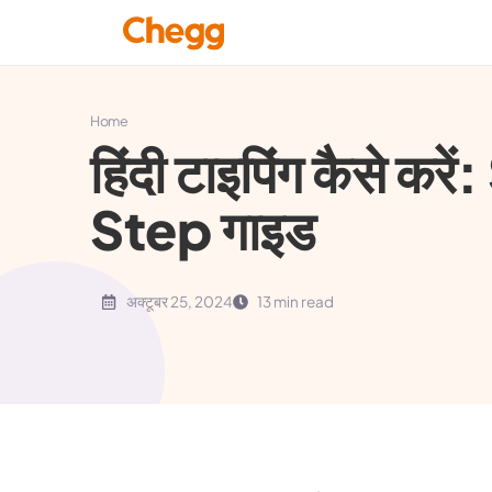
Home
हिंदी टाइपिंग कैसे क
Step गाइड
अक्टूबर 25, 2024
13 min read