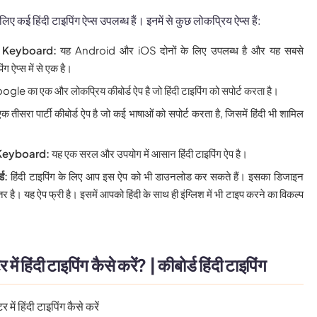
कई हिंदी टाइपिंग ऐप्स उपलब्ध हैं। इनमें से कुछ लोकप्रिय ऐप्स हैं:
 Keyboard:
यह Android और iOS दोनों के लिए उपलब्ध है और यह सबसे
ंग ऐप्स में से एक है।
gle का एक और लोकप्रिय कीबोर्ड ऐप है जो हिंदी टाइपिंग को सपोर्ट करता है।
 तीसरा पार्टी कीबोर्ड ऐप है जो कई भाषाओं को सपोर्ट करता है, जिसमें हिंदी भी शामिल
 Keyboard:
यह एक सरल और उपयोग में आसान हिंदी टाइपिंग ऐप है।
्ड:
हिंदी टाइपिंग के लिए आप इस ऐप को भी डाउनलोड कर सकते हैं। इसका डिजाइन
है। यह ऐप फ्री है। इसमें आपको हिंदी के साथ ही इंग्लिश में भी टाइप करने का विकल्प
 हिंदी टाइपिंग कैसे करें? | कीबोर्ड हिंदी टाइपिंग