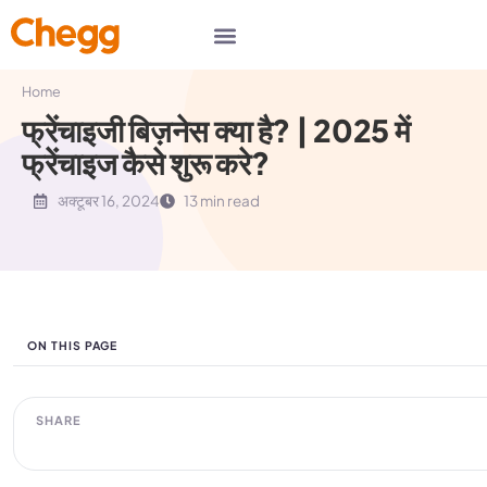
Home
फ्रेंचाइजी बिज़नेस क्या है? | 2025 में
फ्रेंचाइज कैसे शुरू करे?
अक्टूबर 16, 2024
13 min read
ON THIS PAGE
SHARE