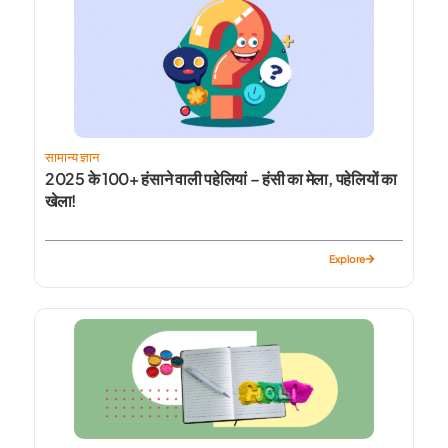
सामान्य ज्ञान
2025 के 100+ हंसाने वाली पहेलियां – हंसी का मेला, पहेलियों का
खेला!
Explore