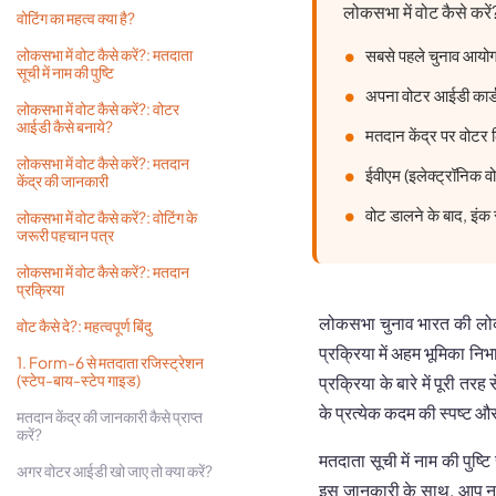
लोकसभा में वोट कैसे करें
वोटिंग का महत्व क्या है?
सबसे पहले चुनाव आयोग द
लोकसभा में वोट कैसे करें?: मतदाता
सूची में नाम की पुष्टि
अपना वोटर आईडी कार्
लोकसभा में वोट कैसे करें?: वोटर
आईडी कैसे बनाये?
मतदान केंद्र पर वोटर 
लोकसभा में वोट कैसे करें?: मतदान
ईवीएम (इलेक्ट्रॉनिक व
केंद्र की जानकारी
वोट डालने के बाद, इंक
लोकसभा में वोट कैसे करें?: वोटिंग के
जरूरी पहचान पत्र
लोकसभा में वोट कैसे करें?: मतदान
प्रक्रिया
लोकसभा चुनाव भारत की लोकतं
वोट कैसे दे?: महत्वपूर्ण बिंदु
प्रक्रिया में अहम भूमिका नि
1. Form-6 से मतदाता रजिस्ट्रेशन
(स्टेप-बाय-स्टेप गाइड)
प्रक्रिया के बारे में पूरी तर
के प्रत्येक कदम की स्पष्ट 
मतदान केंद्र की जानकारी कैसे प्राप्त
करें?
मतदाता सूची में नाम की पुष्
अगर वोटर आईडी खो जाए तो क्या करें?
इस जानकारी के साथ, आप न केव