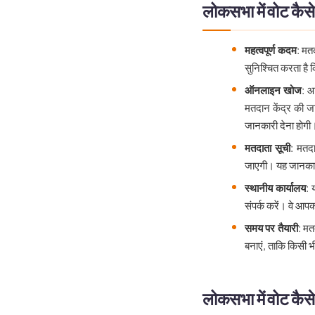
लोकसभा में वोट कैसे
महत्वपूर्ण कदम
: मत
सुनिश्चित करता है
ऑनलाइन खोज
: 
मतदान केंद्र की ज
जानकारी देना होगी
मतदाता सूची
: मतदा
जाएगी। यह जानकारी 
स्थानीय कार्यालय
: 
संपर्क करें। वे आप
समय पर तैयारी
: मत
बनाएं, ताकि किसी भ
लोकसभा में वोट कैसे