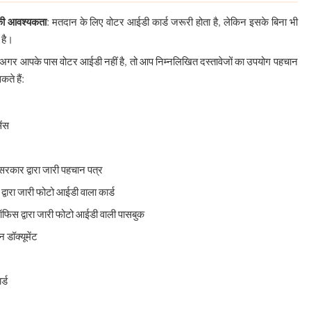
की आवश्यकता
: मतदान के लिए वोटर आईडी कार्ड जरूरी होता है, लेकिन इसके बिना भी
 है।
 अगर आपके पास वोटर आईडी नहीं है, तो आप निम्नलिखित दस्तावेजों का उपयोग पहचान
कते हैं:
ेंस
य सरकार द्वारा जारी पहचान पत्र
 द्वारा जारी फोटो आईडी वाला कार्ड
 ऑफिस द्वारा जारी फोटो आईडी वाली पासबुक
 डॉक्यूमेंट
र्ड