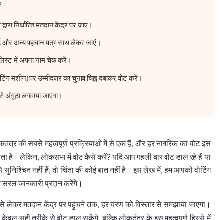
?
्वारा निर्धारित मतदान केंद्र पर जाएं।
ड और अन्य पहचान पत्र साथ लेकर जाएं।
लिस्ट में अपना नाम चेक करें।
ोटिंग मशीन) पर उम्मीदवार का चुनाव चिह्न दबाकर वोट करें।
 से अंगूठा लगवाया जाएगा।
त्र की सबसे महत्वपूर्ण प्रक्रियाओं में से एक हैं, और हर नागरिक का वोट इस
भाता है। लेकिन, लोकसभा में वोट कैसे करें? यदि आप पहली बार वोट डाल रहे हैं या
ह से सुनिश्चित नहीं हैं, तो चिंता की कोई बात नहीं है। इस लेख में, हम आपको वोटिंग
और सरल जानकारी प्रदान करेंगे।
टि से लेकर मतदान केंद्र पर पहुंचने तक, हर चरण को विस्तार से समझाया जाएगा।
ल सही तरीके से वोट डाल सकेंगे, बल्कि लोकतंत्र के इस महत्वपूर्ण हिस्से में