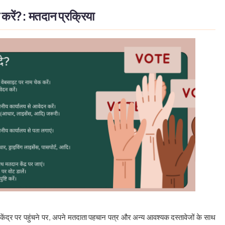
 करें?: मतदान प्रक्रिया
केंद्र पर पहुंचने पर, अपने मतदाता पहचान पत्र और अन्य आवश्यक दस्तावेजों के साथ