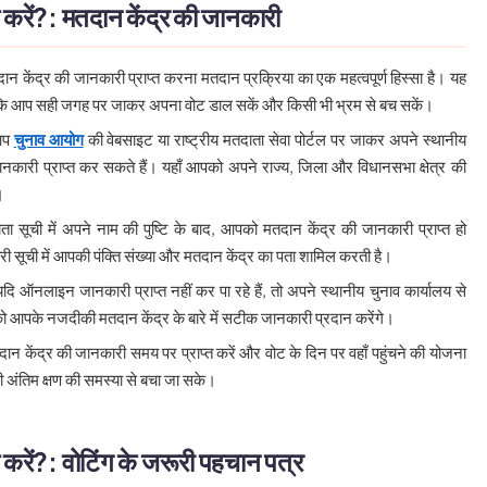
 करें?: मतदान केंद्र की जानकारी
दान केंद्र की जानकारी प्राप्त करना मतदान प्रक्रिया का एक महत्वपूर्ण हिस्सा है। यह
 कि आप सही जगह पर जाकर अपना वोट डाल सकें और किसी भी भ्रम से बच सकें।
आप
चुनाव आयोग
की वेबसाइट या राष्ट्रीय मतदाता सेवा पोर्टल पर जाकर अपने स्थानीय
ानकारी प्राप्त कर सकते हैं। यहाँ आपको अपने राज्य, जिला और विधानसभा क्षेत्र की
।
ता सूची में अपने नाम की पुष्टि के बाद, आपको मतदान केंद्र की जानकारी प्राप्त हो
सूची में आपकी पंक्ति संख्या और मतदान केंद्र का पता शामिल करती है।
यदि ऑनलाइन जानकारी प्राप्त नहीं कर पा रहे हैं, तो अपने स्थानीय चुनाव कार्यालय से
को आपके नजदीकी मतदान केंद्र के बारे में सटीक जानकारी प्रदान करेंगे।
दान केंद्र की जानकारी समय पर प्राप्त करें और वोट के दिन पर वहाँ पहुंचने की योजना
ी अंतिम क्षण की समस्या से बचा जा सके।
 करें?: वोटिंग के जरूरी पहचान पत्र