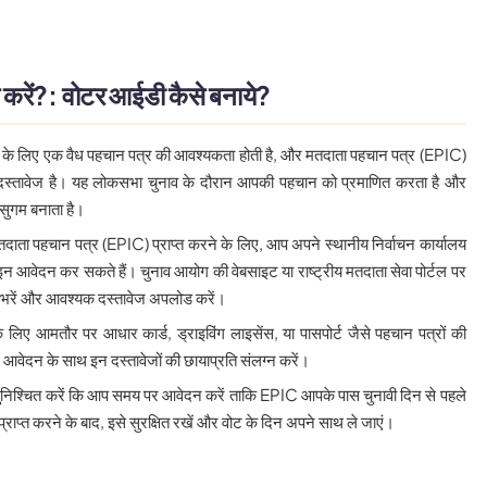
े करें?: वोटर आईडी कैसे बनाये?
 के लिए एक वैध पहचान पत्र की आवश्यकता होती है, और मतदाता पहचान पत्र (EPIC)
स्तावेज है। यह लोकसभा चुनाव के दौरान आपकी पहचान को प्रमाणित करता है और
 सुगम बनाता है।
तदाता पहचान पत्र (EPIC) प्राप्त करने के लिए, आप अपने स्थानीय निर्वाचन कार्यालय
न आवेदन कर सकते हैं। चुनाव आयोग की वेबसाइट या राष्ट्रीय मतदाता सेवा पोर्टल पर
 भरें और आवश्यक दस्तावेज अपलोड करें।
 लिए आमतौर पर आधार कार्ड, ड्राइविंग लाइसेंस, या पासपोर्ट जैसे पहचान पत्रों की
आवेदन के साथ इन दस्तावेजों की छायाप्रति संलग्न करें।
सुनिश्चित करें कि आप समय पर आवेदन करें ताकि EPIC आपके पास चुनावी दिन से पहले
राप्त करने के बाद, इसे सुरक्षित रखें और वोट के दिन अपने साथ ले जाएं।