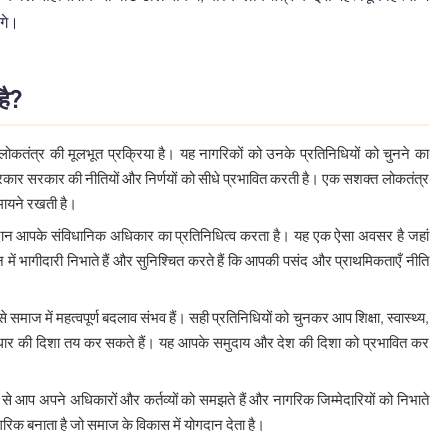
ंगे।
 है?
 लोकतंत्र की मूलभूत प्रक्रिया है। यह नागरिकों को उनके प्रतिनिधियों को चुनने का
रकार सरकार की नीतियों और निर्णयों को सीधे प्रभावित करती है। एक सशक्त लोकतंत्र
मायने रखती है।
ान आपके संविधानिक अधिकार का प्रतिनिधित्व करता है। यह एक ऐसा अवसर है जहां
ं भागीदारी निभाते हैं और सुनिश्चित करते हैं कि आपकी पसंद और प्राथमिकताएँ नीति
े समाज में महत्वपूर्ण बदलाव संभव हैं। सही प्रतिनिधियों को चुनकर आप शिक्षा, स्वास्थ्य,
ें सुधार की दिशा तय कर सकते हैं। यह आपके समुदाय और देश की दिशा को प्रभावित कर
ग से आप अपने अधिकारों और कर्तव्यों को समझते हैं और नागरिक जिम्मेदारियों को निभाते
िक बनाता है जो समाज के विकास में योगदान देता है।