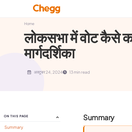
Home
लोकसभा में वोट कैसे 
मार्गदर्शिका
अक्टूबर 24, 2024
13 min read
Summary
ON THIS PAGE
Summary