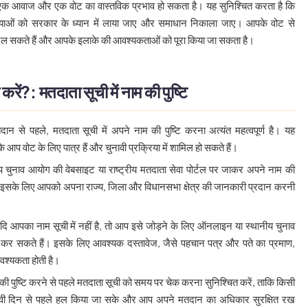
क आवाज और एक वोट का वास्तविक प्रभाव हो सकता है। यह सुनिश्चित करता है कि
ाओं को सरकार के ध्यान में लाया जाए और समाधान निकाला जाए। आपके वोट से
ल सकते हैं और आपके इलाके की आवश्यकताओं को पूरा किया जा सकता है।
करें?: मतदाता सूची में नाम की पुष्टि
दान से पहले, मतदाता सूची में अपने नाम की पुष्टि करना अत्यंत महत्वपूर्ण है। यह
ि आप वोट के लिए पात्र हैं और चुनावी प्रक्रिया में शामिल हो सकते हैं।
 चुनाव आयोग की वेबसाइट या राष्ट्रीय मतदाता सेवा पोर्टल पर जाकर अपने नाम की
ं। इसके लिए आपको अपना राज्य, जिला और विधानसभा क्षेत्र की जानकारी प्रदान करनी
यदि आपका नाम सूची में नहीं है, तो आप इसे जोड़ने के लिए ऑनलाइन या स्थानीय चुनाव
न कर सकते हैं। इसके लिए आवश्यक दस्तावेज, जैसे पहचान पत्र और पते का प्रमाण,
वश्यकता होती है।
 की पुष्टि करने से पहले मतदाता सूची को समय पर चेक करना सुनिश्चित करें, ताकि किसी
ावी दिन से पहले हल किया जा सके और आप अपने मतदान का अधिकार सुरक्षित रख