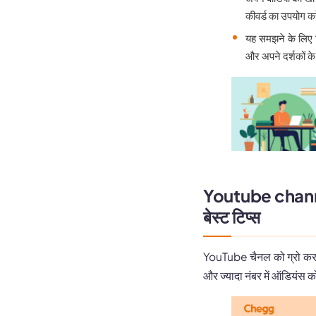
कीवर्ड का उपयोग कर
यह समझने के लिए 
और अपने दर्शकों के ब
Youtube channel 
बेस्ट टिप्स
YouTube चैनल को ग्रो करने
और ज्यादा नंबर में ऑडियंस क