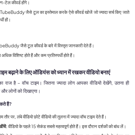
ग-टेल कीवर्ड होंगे।
TubeBuddy जैसे टूल का इस्तेमाल करके ऐसे कीवर्ड खोजें जो ज्यादा सर्च किए जाते
्धी हों।
eBuddy जैसे टूल कीवर्ड के बारे में विस्तृत जानकारी देते हैं।
े अधिक विशिष्ट होते हैं और कम प्रतिस्पर्धी होते हैं।
 बढ़ाने के लिए ऑडियंस को ध्यान में रखकर वीडियो बनाएं
राज है – वॉच टाइम। जितना ज्यादा लोग आपका वीडियो देखेंगे, उतना ही
और लोगों को दिखाएगा।
ते हैं?
 तौर पर, लंबे वीडियो छोटे वीडियो की तुलना में ज्यादा वॉच टाइम देते हैं।
ींचें:
वीडियो के पहले 15 सेकंड सबसे महत्वपूर्ण होते हैं। इस दौरान दर्शकों को बांध लें।