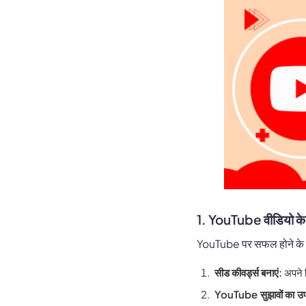
1. YouTube वीडियो के ल
YouTube पर सफल होने के लि
सीड कीवर्ड्स बनाएं:
अपने व
YouTube सुझावों का उपय