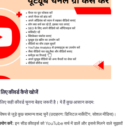
िए कीवर्ड कैसे खोजें
ए सही कीवर्ड चुनना बेहद जरूरी है। ये हैं कुछ आसान कदम:
िषय से जुड़े कुछ सामान्य शब्द चुनें (उदाहरण: डिजिटल मार्केटिंग, सोशल मीडिया)।
ोग करें:
इन सीड कीवर्ड्स को YouTube सर्च में डालें और इससे मिलने वाले सुझावों