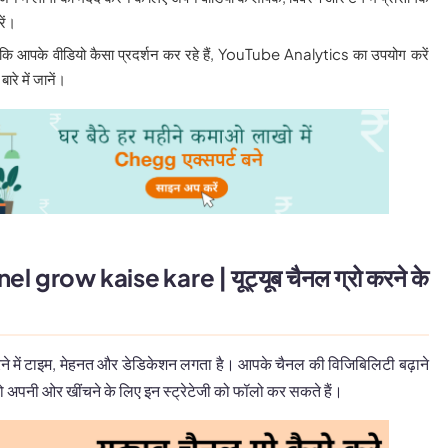
ें।
कि आपके वीडियो कैसा प्रदर्शन कर रहे हैं, YouTube Analytics का उपयोग करें
ारे में जानें।
grow kaise kare | यूट्यूब चैनल ग्रो करने के
 में टाइम, मेहनत और डेडिकेशन लगता है। आपके चैनल की विजिबिलिटी बढ़ाने
ो अपनी ओर खींचने के लिए इन स्ट्रेटेजी को फॉलो कर सकते हैं।