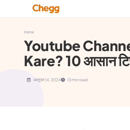
Home
Youtube Channe
Kare? 10 आसान टिप्स
अक्टूबर 14, 2024
13 min read