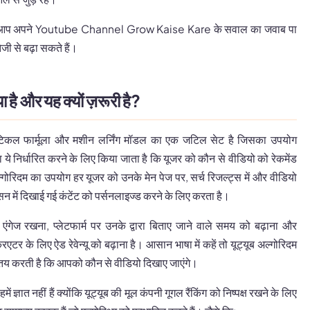
 आप अपने Youtube Channel Grow Kaise Kare के सवाल का जवाब पा
जी से बढ़ा सकते हैं।
या है और यह क्यों ज़रूरी है?
ेटिकल फार्मूला और मशीन लर्निंग मॉडल का एक जटिल सेट है जिसका उपयोग
वारा ये निर्धारित करने के लिए किया जाता है कि यूजर को कौन से वीडियो को रेकमेंड
रिदम का उपयोग हर यूजर को उनके मेन पेज पर, सर्च रिजल्ट्स में और वीडियो
सन में दिखाई गई कंटेंट को पर्सनलाइज्ड करने के लिए करता है।
एंगेज रखना, प्लेटफार्म पर उनके द्वारा बिताए जाने वाले समय को बढ़ाना और
टर के लिए ऐड रेवेन्यू को बढ़ाना है। आसान भाषा में कहें तो यूट्यूब अल्गोरिदम
तय करती है कि आपको कौन से वीडियो दिखाए जाएंगे।
ें ज्ञात नहीं हैं क्योंकि यूट्यूब की मूल कंपनी गूगल रैंकिंग को निष्पक्ष रखने के लिए