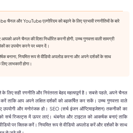
 चैनल और YouTube एल्गोरिदम को बढ़ाने के लिए प्रभावी रणनीतियों के बारे
िए आपको अपने चैनल की दिशा निर्धारित करनी होगी, उच्च गुणवत्ता वाली सामग्री
ं का उपयोग करने पर ध्यान दें।
्षक बनाना, नियमित रूप से वीडियो अपलोड करना और अपने दर्शकों के साथ
 लिए लाभकारी होगा।
ाने के लिए सही रणनीति और निरंतरता बेहद महत्वपूर्ण है। सबसे पहले, अपने चैनल
करें ताकि आप अपने लक्षित दर्शकों को आकर्षित कर सकें। उच्च गुणवत्ता वाले
े लिए उपयोगी और मनोरंजक हो। SEO (सर्च इंजन ऑप्टिमाइजेशन) तकनीकों का
ो सर्च रिजल्ट्स में ऊपर लाएं। थंबनेल और टाइटल को आकर्षक बनाएं ताकि
ियो पर क्लिक करें। नियमित रूप से वीडियो अपलोड करें और दर्शकों के साथ
ल से जुड़े रहें।