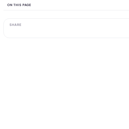
ON THIS PAGE
SHARE