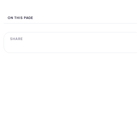
ON THIS PAGE
SHARE