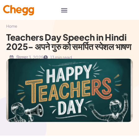
Home
Teachers Day Speech in Hindi
2025- अपने गुरु को समर्पित स्पेशल भाषण
सितम्बर 3, 2025
13 min read