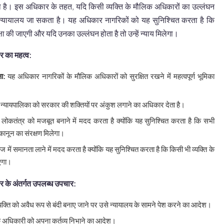
 है। इस अधिकार के तहत, यदि किसी व्यक्ति के मौलिक अधिकारों का उल्लंघन
च्च न्यायालय जा सकता है। यह अधिकार नागरिकों को यह सुनिश्चित करता है कि
ा की जाएगी और यदि उनका उल्लंघन होता है तो उन्हें न्याय मिलेगा।
र का महत्व:
ा:
यह अधिकार नागरिकों के मौलिक अधिकारों को सुरक्षित रखने में महत्वपूर्ण भूमिका
न्यायपालिका को सरकार की शक्तियों पर अंकुश लगाने का अधिकार देता है।
लोकतंत्र को मजबूत बनाने में मदद करता है क्योंकि यह सुनिश्चित करता है कि सभी
कानून का संरक्षण मिलेगा।
 में समानता लाने में मदद करता है क्योंकि यह सुनिश्चित करता है कि किसी भी व्यक्ति के
एगा।
र के अंतर्गत उपलब्ध उपचार:
यक्ति को अवैध रूप से बंदी बनाए जाने पर उसे न्यायालय के सामने पेश करने का आदेश।
 अधिकारी को अपना कर्तव्य निभाने का आदेश।