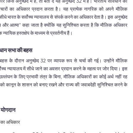
 किस अनुच्छेद में है, तो बता दें यह अनुच्छेद 32 में है। भारतीय संविधान का
चारों का अधिकार प्रदान करता है। यह प्रत्येक नागरिक को अपने मौलिक
सीधे भारत के सर्वोच्च न्यायालय से संपर्क करने का अधिकार देता है। इस अनुच्छेद
 और आत्मा” कहा जाता है क्योंकि यह सुनिश्चित करता है कि मौलिक अधिकार
ि न्यायिक हस्तक्षेप के माध्यम से प्रवर्तनीय हैं।
िधान सभा की बहस
 बहस के दौरान अनुच्छेद 32 पर व्यापक रूप से चर्चा की गई। उन्होंने मौलिक
्वोच्च न्यायालय में सीधे जाने का अवसर प्रदान करने के महत्व पर जोर दिया। इस
लंघन के लिए प्रभावी तंत्र के बिना, मौलिक अधिकारों का कोई अर्थ नहीं रह
 को कानून के शासन को बनाए रखने और राज्य की जवाबदेही सुनिश्चित करने के
 योगदान