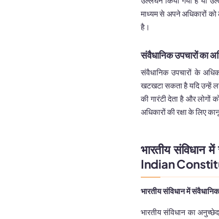
उल्लंघन किया गया है या उल
माध्यम से अपने अधिकारों को 
है।
संवैधानिक उपचारों का 
संवैधानिक उपचारों के अधिकार
खटखटा सकता है यदि उन्हें ल
की गारंटी देता है और लोगों 
अधिकारों की रक्षा के लिए का
भारतीय संविधान मे
Indian Constit
भारतीय संविधान में संवैधान
भारतीय संविधान का अनुच्छे