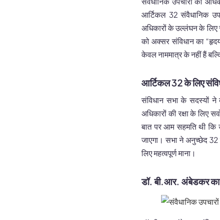
संवैधानिक उपचारों का अधिकार
आर्टिकल 32 संवैधानिक उप
अधिकारों के उल्लंघन के लिए 
को अक्सर संविधान का “हृदय
केवल नाममात्र के नहीं हैं बल्क
आर्टिकल 32 के लिए संव
संविधान सभा के सदस्यों ने
अधिकारों की रक्षा के लिए सर
बात पर आम सहमति थी कि उल्
जाएगा। सभा ने अनुच्छेद 32
लिए महत्वपूर्ण माना।
डॉ. बी.आर. अंबेडकर का