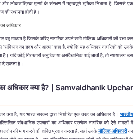
 और लोकतांत्रिक मूल्यों के संरक्षण में महत्वपूर्ण भूमिका निभाता है, जिससे एक
ज की स्थापना होती है।
ार वह माध्यम है जिसके जरिए नागरिक अपने सभी मौलिक अधिकारों की रक्षा कर
इसे ‘संविधान का हृदय और आत्मा’ कहा है, क्योंकि यह अधिकार नागरिकों को उनके
ता है। यदि कोई गिरफ्तारी अनुचित या असंवैधानिक पाई जाती है, तो न्यायालय उस
श दे सकता है।
ों का अधिकार क्या है? | Samvaidhanik Upchar
ार क्या है, यह भारत सरकर द्वारा निर्धारित एक तरह का अधिकार है।
भारतीय
 उल्लिखित संवैधानिक उपचारों का अधिकार प्रत्येक नागरिक को ऐसे मामलों में
 हस्तक्षेप की मांग करने की शक्ति प्रदान करता है, जहां उनके
मौलिक अधिकारों
का