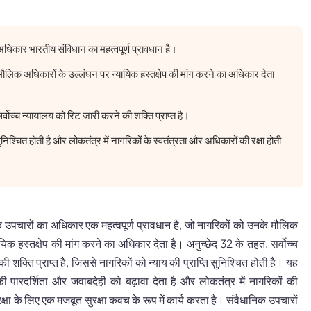
अधिकार भारतीय संविधान का महत्वपूर्ण प्रावधान है।
ौलिक अधिकारों के उल्लंघन पर न्यायिक हस्तक्षेप की मांग करने का अधिकार देता
्वोच्च न्यायालय को रिट जारी करने की शक्ति प्राप्त है।
सुनिश्चित होती है और लोकतंत्र में नागरिकों के स्वतंत्रता और अधिकारों की रक्षा होती
िक उपचारों का अधिकार एक महत्वपूर्ण प्रावधान है, जो नागरिकों को उनके मौलिक
यिक हस्तक्षेप की मांग करने का अधिकार देता है। अनुच्छेद 32 के तहत, सर्वोच्च
 शक्ति प्राप्त है, जिससे नागरिकों को न्याय की प्राप्ति सुनिश्चित होती है। यह
ी पारदर्शिता और जवाबदेही को बढ़ावा देता है और लोकतंत्र में नागरिकों की
क्षा के लिए एक मजबूत सुरक्षा कवच के रूप में कार्य करता है। संवैधानिक उपचारों