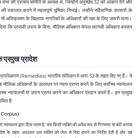
सभा की प्रारूप समिति के अध्यक्ष थे, जिन्होंने अनुच्छेद 32 को आकार देने और
 की वकालत करने में महत्वपूर्ण भूमिका निभाई। उन्होंने संवैधानिक उपचारों के
ी भी अतिक्रमण के खिलाफ नागरिकों के अधिकारों की रक्षा के लिए जरूरी माना।
 दिया कि प्रभावी उपाय के बिना, मौलिक अधिकार केवल कागजी अधिकार बनकर
े प्रमुख प्रादेश
ख प्राधिकरण (Remedies) भारतीय संविधान में धारा 32 के तहत दिए गए हैं। ये
 मौलिक अधिकारों के उल्लंघन पर न्याय प्राप्त करने के लिए सर्वोच्च न्यायालय
्यायालयों से उपाय प्राप्त करने का अधिकार प्रदान करते हैं। इन प्रमुख
मिल हैं:
as Corpus)
:
न्यायालय द्वारा दिया जाता है, जब किसी व्यक्ति को अवैध रूप से गिरफ्तार या बंदी बनाया
ेश के तहत, अदालत उस व्यक्ति को जेल से रिहा करने का निर्देश देती है और यह