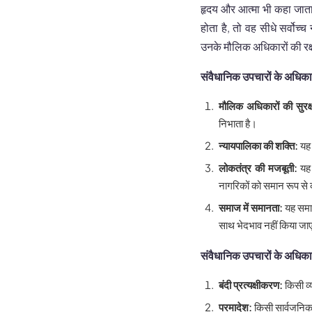
हृदय और आत्मा भी कहा जाता
होता है, तो वह सीधे सर्वो
उनके मौलिक अधिकारों की रक्ष
संवैधानिक उपचारों के अधिका
मौलिक अधिकारों की सुरक्ष
निभाता है।
न्यायपालिका की शक्ति:
यह 
लोकतंत्र की मजबूती:
यह 
नागरिकों को समान रूप से 
समाज में समानता:
यह समाज
साथ भेदभाव नहीं किया जा
संवैधानिक उपचारों के अधिका
बंदी प्रत्यक्षीकरण:
किसी व्
परमादेश:
किसी सार्वजनिक