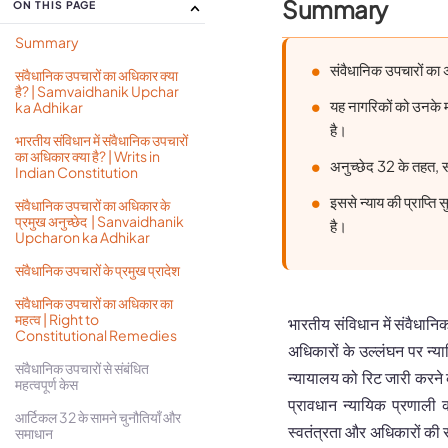
Summary
ON THIS PAGE
Summary
संवैधानिक उपचारों का 
संवैधानिक उपचारों का अधिकार क्या
है? | Samvaidhanik Upchar
यह नागरिकों को उनके म
ka Adhikar
है।
भारतीय संविधान में संवैधानिक उपचारों
का अधिकार क्या है? | Writs in
अनुच्छेद 32 के तहत, सर
Indian Constitution
इससे न्याय की प्राप्ति 
संवैधानिक उपचारों का अधिकार के
प्रमुख अनुच्छेद | Sanvaidhanik
है।
Upcharon ka Adhikar
संवैधानिक उपचारों के प्रमुख प्रादेश
संवैधानिक उपचारों का अधिकार का
महत्व | Right to
भारतीय संविधान में संवैधान
Constitutional Remedies
अधिकारों के उल्लंघन पर न्या
संवैधानिक उपचारों से संबंधित
न्यायालय को रिट जारी करने की
महत्वपूर्ण केस
प्रावधान न्यायिक प्रणाली क
आर्टिकल 32 के सामने चुनौतियाँ और
स्वतंत्रता और अधिकारों की र
समाधान