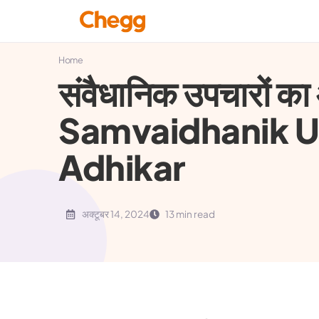
Home
संवैधानिक उपचारों का
Samvaidhanik U
Adhikar
अक्टूबर 14, 2024
13 min read