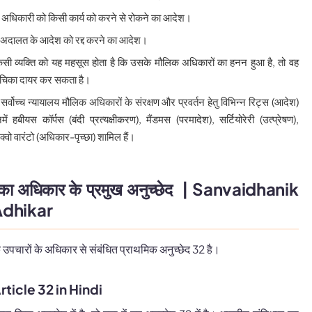
अधिकारी को किसी कार्य को करने से रोकने का आदेश।
अदालत के आदेश को रद्द करने का आदेश।
सी व्यक्ति को यह महसूस होता है कि उसके मौलिक अधिकारों का हनन हुआ है, तो वह
ं याचिका दायर कर सकता है।
 सर्वोच्च न्यायालय मौलिक अधिकारों के संरक्षण और प्रवर्तन हेतु विभिन्न रिट्स (आदेश)
हबीयस कॉर्पस (बंदी प्रत्यक्षीकरण), मैंडमस (परमादेश), सर्टियोरेरी (उत्प्रेषण),
क्वो वारंटो (अधिकार-पृच्छा) शामिल हैं।
ं का अधिकार के प्रमुख अनुच्छेद | Sanvaidhanik
Adhikar
क उपचारों के अधिकार से संबंधित प्राथमिक अनुच्छेद 32 है।
rticle 32 in Hindi