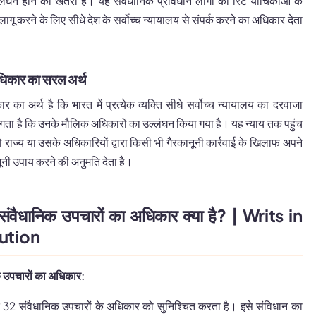
्लंघन होने का खतरा है। यह संवैधानिक प्रावधान लोगों को रिट याचिकाओं के
लागू करने के लिए सीधे देश के सर्वोच्च न्यायालय से संपर्क करने का अधिकार देता
अधिकार का सरल अर्थ
 का अर्थ है कि भारत में प्रत्येक व्यक्ति सीधे सर्वोच्च न्यायालय का दरवाजा
गता है कि उनके मौलिक अधिकारों का उल्लंघन किया गया है। यह न्याय तक पहुंच
को राज्य या उसके अधिकारियों द्वारा किसी भी गैरकानूनी कार्रवाई के खिलाफ अपने
नूनी उपाय करने की अनुमति देता है।
ं संवैधानिक उपचारों का अधिकार क्या है? | Writs in
ution
िक उपचारों का अधिकार:
द 32 संवैधानिक उपचारों के अधिकार को सुनिश्चित करता है। इसे संविधान का