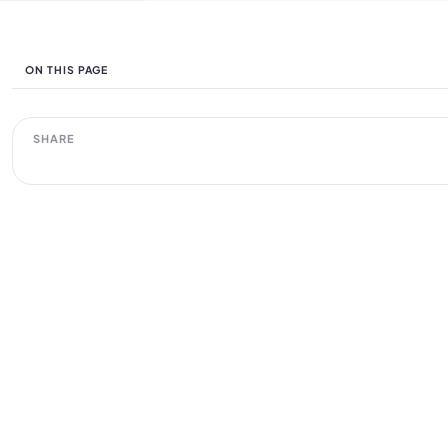
ON THIS PAGE
SHARE