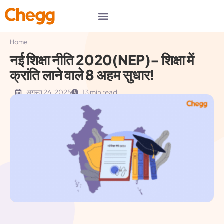
Home
नई शिक्षा नीति 2020(NEP)- शिक्षा में
क्रांति लाने वाले 8 अहम सुधार!
अगस्त 26, 2025
13 min read