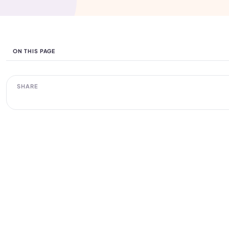
ON THIS PAGE
SHARE