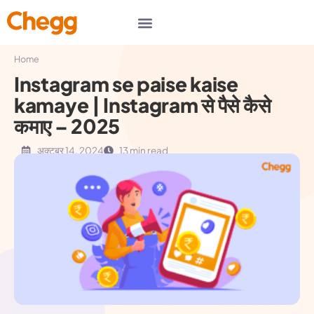
Home
Instagram se paise kaise
kamaye | Instagram से पैसे कैसे
कमाए – 2025
अक्टूबर 14, 2024
13 min read