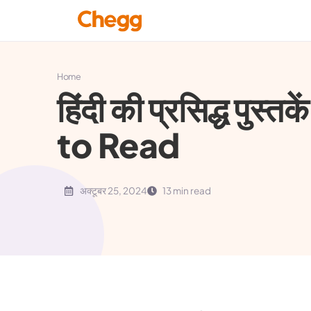
Home
हिंदी की प्रसिद्ध पुस्
to Read
अक्टूबर 25, 2024
13 min read