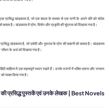
क प्रसिद्ध खंडकाव्य है, जो एक बादल के माध्यम से एक पत्नी के अपने पति को संदेश
 बताता है। खंडकाव्य में प्रेम, वियोग और प्रकृति की सुंदरता को दिखाया गया है।
्रसिद्ध खंडकाव्य है, जो उर्वशी और पुरूरवा के प्रेम की कहानी को बताता है। खंडकाव्य
और जीवन के अर्थ को दिखाया गया है।
ंदी साहित्य में एक महत्वपूर्ण स्थान रखते हैं। उनके भजनों में भक्ति भावना और भगवान
ेम को व्यक्त किया गया है।
ंदी की प्रसिद्ध पुस्तकें एवं उनके लेखक | Best Novels