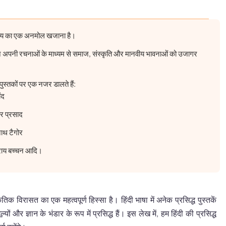
ाहित्य का एक अनमोल खजाना है।
ं ने अपनी रचनाओं के माध्यम से समाज, संस्कृति और मानवीय भावनाओं को उजागर
 पुस्तकों पर एक नजर डालते हैं:
ंद
र प्रसाद
नाथ टैगोर
 राय बच्चन आदि।
ृतिक विरासत का एक महत्वपूर्ण हिस्सा है। हिंदी भाषा में अनेक प्रसिद्ध पुस्तकें
्यों और ज्ञान के भंडार के रूप में प्रसिद्ध हैं। इस लेख में, हम हिंदी की प्रसिद्ध