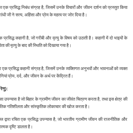
का एक प्रसिद्ध निबंध संग्रह है, जिसमें उनके विचारों और जीवन दर्शन को प्रस्तुत किया
ं गांधी जी ने सत्य, अहिंसा और प्रेम के महत्व पर जोर दिया है।
 प्रसिद्ध कहानी है, जो गरीबी और मृत्यु के विषय को उठाती है। कहानी में दो भाइयों के
ता की मृत्यु के बाद की स्थिति को दिखाया गया है।
का एक प्रसिद्ध कहानी संग्रह है, जिसमें उनके व्यक्तिगत अनुभवों और भावनाओं को व्यक्त
ियां प्रेम, दर्द, और जीवन के अर्थ पर केंद्रित हैं।
ेणु):
 उपन्यास है जो बिहार के ग्रामीण जीवन का जीवंत चित्रण करता है, तथा इस क्षेत्र की
िक गतिशीलता और सांस्कृतिक लोकाचार की खोज करता है।
्ल द्वारा रचित एक प्रसिद्ध उपन्यास है, जो भारतीय ग्रामीण जीवन की राजनीतिक और
यात्मक दृष्टि डालता है।