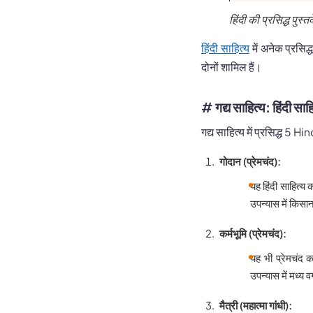
हिंदी की प्रसिद्ध पु
हिंदी साहित्य
में अनेक प्रसिद्ध
दोनों शामिल हैं।
# गद्य साहित्य
: हिंदी साहि
गद्य साहित्य में प्रसिद्ध 
गोदान (प्रेमचंद):
यह हिंदी साहित्य
उपन्यास में किसा
कर्मभूमि (प्रेमचंद):
यह भी प्रेमचंद 
उपन्यास में मध्य 
मैत्री (महात्मा गांधी):