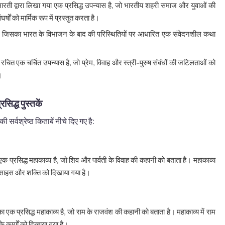
भारती द्वारा लिखा गया एक प्रसिद्ध उपन्यास है, जो भारतीय शहरी समाज और युवाओं की
षों को मार्मिक रूप में प्रस्तुत करता है।
ै, जिसका भारत के विभाजन के बाद की परिस्थितियों पर आधारित एक संवेदनशील कथा
ारा रचित एक चर्चित उपन्यास है, जो प्रेम, विवाह और स्त्री-पुरुष संबंधों की जटिलताओं को
।
्रसिद्ध पुस्तकें
 की सर्वश्रेष्ठ किताबें नीचे दिए गए है:
 प्रसिद्ध महाकाव्य है, जो शिव और पार्वती के विवाह की कहानी को बताता है। महाकाव्य
 साहस और शक्ति को दिखाया गया है।
 एक प्रसिद्ध महाकाव्य है, जो राम के राजवंश की कहानी को बताता है। महाकाव्य में राम
कार्यों को दिखाया गया है।