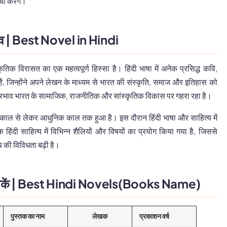
चा करेंगे।
महत्व | Best Novel in Hindi
कृतिक विरासत का एक महत्वपूर्ण हिस्सा है। हिंदी भाषा में अनेक प्रसिद्ध कवि,
, जिन्होंने अपने लेखन के माध्यम से भारत की संस्कृति, समाज और इतिहास को
का प्रभाव भारत के सामाजिक, राजनीतिक और सांस्कृतिक विकास पर गहरा रहा है।
्यकाल से लेकर आधुनिक काल तक हुआ है। इस दौरान हिंदी भाषा और साहित्य में
ंदी साहित्य में विभिन्न शैलियों और विषयों का प्रयोग किया गया है, जिससे
य की विविधता बढ़ी है।
ध पुस्तकें | Best Hindi Novels(Books Name)
पुस्तक का नाम
लेखक
प्रकाशन वर्ष