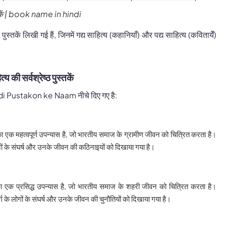
स्तकें | book name in hindi
 पुस्तकें लिखी गई हैं, जिनमें गद्य साहित्य (कहानियाँ) और पद्य साहित्य (कवितायेँ)
त्य की सर्वश्रेष्ठ पुस्तकें
5 Hindi Pustakon ke Naam नीचे दिए गए है:
 का एक महत्वपूर्ण उपन्यास है, जो भारतीय समाज के ग्रामीण जीवन को चित्रित करता है।
नों के संघर्ष और उनके जीवन की कठिनाइयों को दिखाया गया है।
का एक प्रसिद्ध उपन्यास है, जो भारतीय समाज के शहरी जीवन को चित्रित करता है।
वर्ग के लोगों के संघर्ष और उनके जीवन की चुनौतियों को दिखाया गया है।