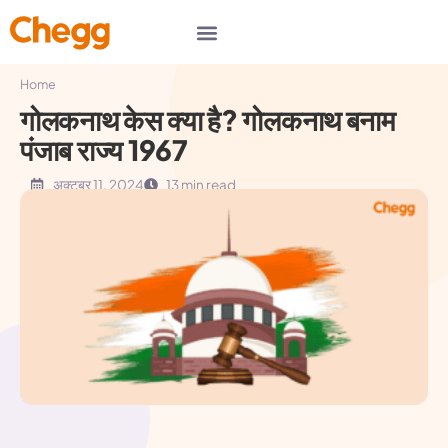
Home
गोलकनाथ केस क्या है? गोलकनाथ बनाम
पंजाब राज्य 1967
अक्टूबर 11, 2024
13 min read