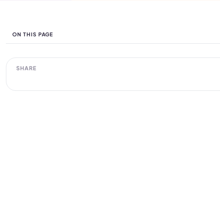
ON THIS PAGE
SHARE