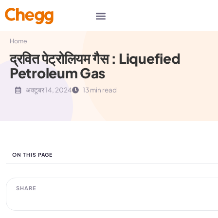
Home
द्रवित पेट्रोलियम गैस : Liquefied
Petroleum Gas
अक्टूबर 14, 2024
13 min read
ON THIS PAGE
SHARE