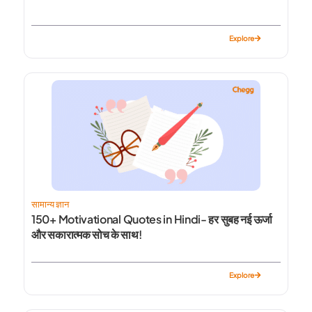
Explore
सामान्य ज्ञान
150+ Motivational Quotes in Hindi- हर सुबह नई ऊर्जा
और सकारात्मक सोच के साथ!
Explore