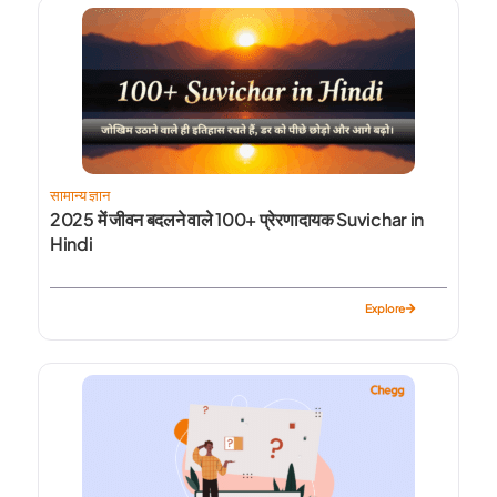
सामान्य ज्ञान
2025 में जीवन बदलने वाले 100+ प्रेरणादायक Suvichar in
Hindi
Explore