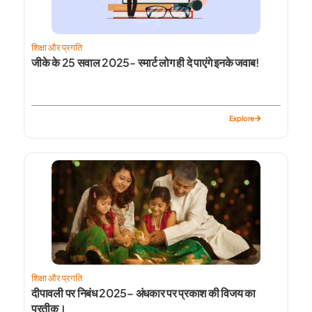
शिक्षा और प्रगति
जीके के 25 सवाल 2025- स्मार्ट लोग ही दे पाएंगे इनके जवाब!
Explore
शिक्षा और प्रगति
दीपावली पर निबंध 2025– अंधकार पर प्रकाश की विजय का
प्रतीक।