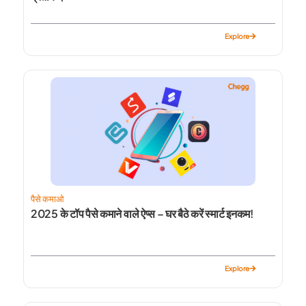
Explore
पैसे कमाओ
2025 के टॉप पैसे कमाने वाले ऐप्स – घर बैठे करें स्मार्ट इनकम!
Explore