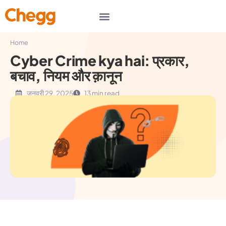
Home
Cyber Crime kya hai: प्रकार,
बचाव, नियम और क़ानून
जनवरी 29, 2025
13 min read