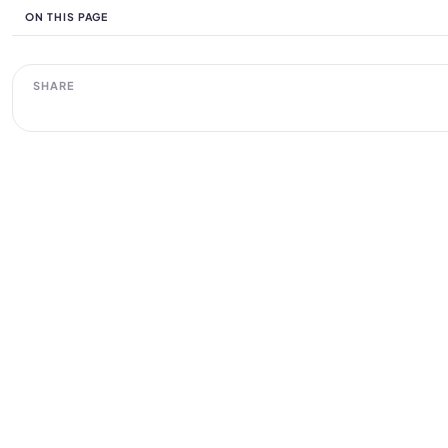
ON THIS PAGE
SHARE