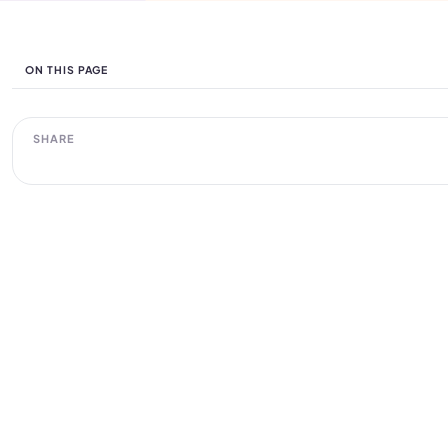
ON THIS PAGE
SHARE