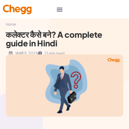
Home
कलेक्टर कैसे बने? A complete
guide in Hindi
जुलाई 9, 2025
13 min read